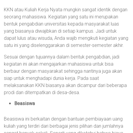
KKN atau Kuliah Kerja Nyata mungkin sangat identik dengan
seorang mahasiswa. Kegiatan yang satu ini merupakan
bentuk pengabdian universitas kepada masyarakat luas
yang biasanya diwajibkan di setiap kampus. Jadi untuk
dapat lulus atau wisuda, Anda wajib mengikuti kegiatan yang
satu ini yang diselenggarakan di semester-semester akhir.
Sesuai dengan tujuannya dalam bentuk pengabdian, jadi
kegiatan ini akan mengajarkan mahasiswa untuk bisa
berbaur dengan masyarakat sehingga nantinya juga akan
siap untuk menghadapi dunia kerja. Pada saat
melaksanakan KKN biasanya akan dicampur dari beberapa
prodi dan ditempatkan di desa-desa.
Beasiswa
Beasiswa ini berkaitan dengan bantuan pembiayaan uang
kuliah yang terdiri dari berbagai jenis pilihan dan jumlahnya