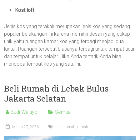
Kost loft
Jenis kos yang terakhir merupakan jenis kos yang sedang
populer belakangan ini karena memiliki desain yang cukup
unik yaitu ruangan kamar kos yang terbagi menjadi dua
lantai. Ruangan tersebut biasanya terbagi untuk tempat tidur
dan tempat untuk belajar. Jika Anda tertarik Anda bisa
mencoba tempat kos yang satu ini.
Beli Rumah di Lebak Bulus
Jakarta Selatan
Budi Waluyo
Semua
March 27, 2026
dijual rumah
,
rumah