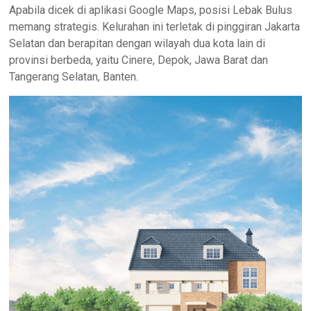
Apabila dicek di aplikasi Google Maps, posisi Lebak Bulus
memang strategis. Kelurahan ini terletak di pinggiran Jakarta
Selatan dan berapitan dengan wilayah dua kota lain di
provinsi berbeda, yaitu Cinere, Depok, Jawa Barat dan
Tangerang Selatan, Banten.