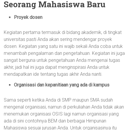
Seorang Mahasiswa Baru
Proyek dosen
Kegiatan pertama termasuk di bidang akademik, di tingkat
universitas pasti Anda akan sering mendengar proyek
dosen. Kegiatan yang satu ini wajib sekali Anda coba untuk
menambah pengalaman dan pengetahuan. Kegiatan ini juga
sangat berguna untuk pengetahuan Anda mengenai tugas
akhir, jadi hal ini juga dapat menginspirasi Anda untuk
mendapatkan ide tentang tugas akhir Anda nanti.
Organisasi dan kepanitiaan yang ada di kampus
Sama seperti ketika Anda di SMP maupun SMA sudah
mengenal organisasi, namun di perkuliahan Anda tidak akan
menemukan organisasi OSIS lagi namun organisasi yang
ada di sini contohnya BEM dan berbagai Himpunan
Mahasiswa sesuai jurusan Anda. Untuk organisasinya itu