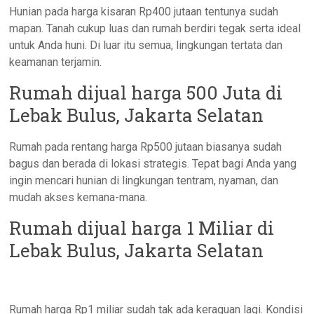
Hunian pada harga kisaran Rp400 jutaan tentunya sudah
mapan. Tanah cukup luas dan rumah berdiri tegak serta ideal
untuk Anda huni. Di luar itu semua, lingkungan tertata dan
keamanan terjamin.
Rumah dijual harga 500 Juta di
Lebak Bulus, Jakarta Selatan
Rumah pada rentang harga Rp500 jutaan biasanya sudah
bagus dan berada di lokasi strategis. Tepat bagi Anda yang
ingin mencari hunian di lingkungan tentram, nyaman, dan
mudah akses kemana-mana.
Rumah dijual harga 1 Miliar di
Lebak Bulus, Jakarta Selatan
Rumah harga Rp1 miliar sudah tak ada keraguan lagi. Kondisi