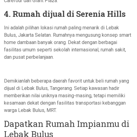
Carefour dan GIant Plaza.
4. Rumah dijual di Serenia Hills
Ini adalah pilihan lokasi rumah paling menarik di Lebak
Bulus, Jakarta Selatan. Rumahnya mengusung konsep smart
home dambaan banyak orang. Dekat dengan berbagai
fasilitas umum seperti sekolah internasional, rumah sakit,
dan pusat perbelanjaan.
Demikianlah beberapa daerah favorit untuk beli rumah yang
dijual di Lebak Bulus, Tangerang. Setiap kawasan hadir
memberikan nilai uniknya masing-masing, tetapi memiliki
kesamaan dekat dengan fasilitas transportasi kebanggan
warga Lebak Bulus, MRT.
Dapatkan Rumah Impianmu di
Lebak Bulus