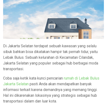
Di Jakarta Selatan terdapat sebuah kawasan yang selalu
sibuk bahkan bisa dikatakan hampir tak pernah tidur, yaitu
Lebak Bulus. Sebuah kelurahan di Kecamatan Cilandak,
Jakarta Selatan yang populer sebagai hub berbagai moda
transportasi.
Coba saja ketik kata kunci pencarian
rumah di Lebak Bulus
Jakarta Selatan
pasti Anda akan mendapatkan banyak
informasi terkait karena demandnya yang memang tinggi.
Hal ini dikarenakan lokasinya yang strategis sebagai hub
transportasi dalam dan luar kota.