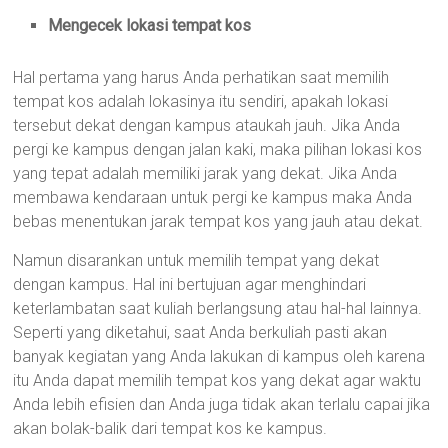
Mengecek lokasi tempat kos
Hal pertama yang harus Anda perhatikan saat memilih
tempat kos adalah lokasinya itu sendiri, apakah lokasi
tersebut dekat dengan kampus ataukah jauh. Jika Anda
pergi ke kampus dengan jalan kaki, maka pilihan lokasi kos
yang tepat adalah memiliki jarak yang dekat. Jika Anda
membawa kendaraan untuk pergi ke kampus maka Anda
bebas menentukan jarak tempat kos yang jauh atau dekat.
Namun disarankan untuk memilih tempat yang dekat
dengan kampus. Hal ini bertujuan agar menghindari
keterlambatan saat kuliah berlangsung atau hal-hal lainnya.
Seperti yang diketahui, saat Anda berkuliah pasti akan
banyak kegiatan yang Anda lakukan di kampus oleh karena
itu Anda dapat memilih tempat kos yang dekat agar waktu
Anda lebih efisien dan Anda juga tidak akan terlalu capai jika
akan bolak-balik dari tempat kos ke kampus.