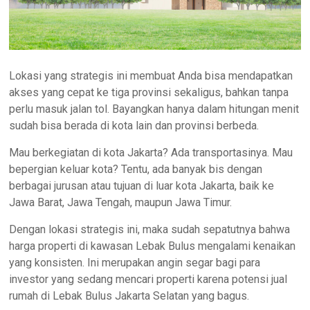
Lokasi yang strategis ini membuat Anda bisa mendapatkan
akses yang cepat ke tiga provinsi sekaligus, bahkan tanpa
perlu masuk jalan tol. Bayangkan hanya dalam hitungan menit
sudah bisa berada di kota lain dan provinsi berbeda.
Mau berkegiatan di kota Jakarta? Ada transportasinya. Mau
bepergian keluar kota? Tentu, ada banyak bis dengan
berbagai jurusan atau tujuan di luar kota Jakarta, baik ke
Jawa Barat, Jawa Tengah, maupun Jawa Timur.
Dengan lokasi strategis ini, maka sudah sepatutnya bahwa
harga properti di kawasan Lebak Bulus mengalami kenaikan
yang konsisten. Ini merupakan angin segar bagi para
investor yang sedang mencari properti karena potensi jual
rumah di Lebak Bulus Jakarta Selatan yang bagus.