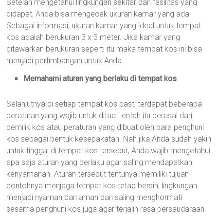
Setelah mengetahui lingkungan sekitar dan fasilitas yang
didapat, Anda bisa mengecek ukuran kamar yang ada.
Sebagai informasi, ukuran kamar yang ideal untuk tempat
kos adalah berukuran 3 x 3 meter. Jika kamar yang
ditawarkan berukuran seperti itu maka tempat kos ini bisa
menjadi pertimbangan untuk Anda.
Memahami aturan yang berlaku di tempat kos
Selanjutnya di setiap tempat kos pasti terdapat beberapa
peraturan yang wajib untuk ditaati entah itu berasal dari
pemilik kos atau peraturan yang dibuat oleh para penghuni
kos sebagai bentuk kesepakatan. Nah jika Anda sudah yakin
untuk tinggal di tempat kos tersebut, Anda wajib mengetahui
apa saja aturan yang berlaku agar saling mendapatkan
kenyamanan. Aturan tersebut tentunya memiliki tujuan
contohnya menjaga tempat kos tetap bersih, lingkungan
menjadi nyaman dan aman dan saling menghormati
sesama penghuni kos juga agar terjalin rasa persaudaraan.