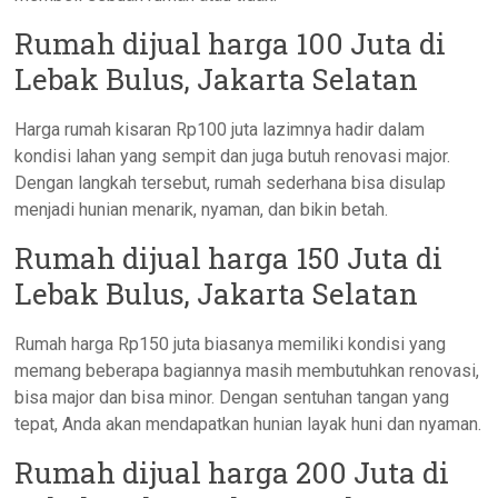
Rumah dijual harga 100 Juta di
Lebak Bulus, Jakarta Selatan
Harga rumah kisaran Rp100 juta lazimnya hadir dalam
kondisi lahan yang sempit dan juga butuh renovasi major.
Dengan langkah tersebut, rumah sederhana bisa disulap
menjadi hunian menarik, nyaman, dan bikin betah.
Rumah dijual harga 150 Juta di
Lebak Bulus, Jakarta Selatan
Rumah harga Rp150 juta biasanya memiliki kondisi yang
memang beberapa bagiannya masih membutuhkan renovasi,
bisa major dan bisa minor. Dengan sentuhan tangan yang
tepat, Anda akan mendapatkan hunian layak huni dan nyaman.
Rumah dijual harga 200 Juta di