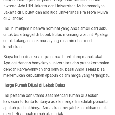
swasta. Ada UIN Jakarta dan Universitas Muhammadiyah
Jakarta di Ciputat dan ada juga Universitas Prasetya Mulya
di Cilandak.
Hal ini menjamin bahwa nominal yang Anda ambil dari saku
untuk bisa tinggal di Lebak Bulus memang worth it. Apalagi
untuk kalangan anak muda yang dinamis dan penuh
kesibukan.
Biaya hidup di area sini juga masih terbilang masuk akal.
Apalagi dengan banyaknya universitas dan pusat keramaian
dengan karyawannya yang banyak, pasti Anda selalu bisa
menemukan kebutuhan apapun dalam harga yang terjangkau.
Harga Rumah Dijual di Lebak Bulus
Hal pertama dan utama saat mencari rumah di sebuah
kawasan tertentu tentunya adalah harga. Ini adalah penentu
apakah pada akhirnya Anda akan menjatuhkan pilihan untuk
membeli sebuah rumah atau tidak.