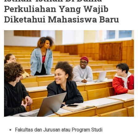
Perkuliahan Yang Wajib
Diketahui Mahasiswa Baru
Fakultas dan Jurusan atau Program Studi