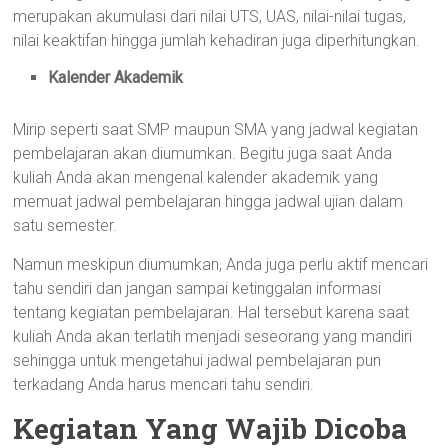
merupakan akumulasi dari nilai UTS, UAS, nilai-nilai tugas,
nilai keaktifan hingga jumlah kehadiran juga diperhitungkan.
Kalender Akademik
Mirip seperti saat SMP maupun SMA yang jadwal kegiatan
pembelajaran akan diumumkan. Begitu juga saat Anda
kuliah Anda akan mengenal kalender akademik yang
memuat jadwal pembelajaran hingga jadwal ujian dalam
satu semester.
Namun meskipun diumumkan, Anda juga perlu aktif mencari
tahu sendiri dan jangan sampai ketinggalan informasi
tentang kegiatan pembelajaran. Hal tersebut karena saat
kuliah Anda akan terlatih menjadi seseorang yang mandiri
sehingga untuk mengetahui jadwal pembelajaran pun
terkadang Anda harus mencari tahu sendiri.
Kegiatan Yang Wajib Dicoba