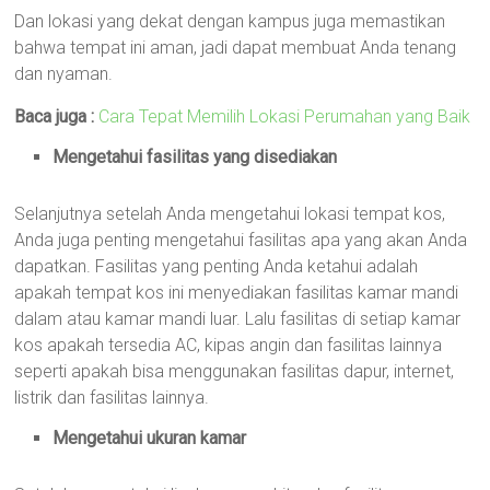
Dan lokasi yang dekat dengan kampus juga memastikan
bahwa tempat ini aman, jadi dapat membuat Anda tenang
dan nyaman.
Baca juga :
Cara Tepat Memilih Lokasi Perumahan yang Baik
Mengetahui fasilitas yang disediakan
Selanjutnya setelah Anda mengetahui lokasi tempat kos,
Anda juga penting mengetahui fasilitas apa yang akan Anda
dapatkan. Fasilitas yang penting Anda ketahui adalah
apakah tempat kos ini menyediakan fasilitas kamar mandi
dalam atau kamar mandi luar. Lalu fasilitas di setiap kamar
kos apakah tersedia AC, kipas angin dan fasilitas lainnya
seperti apakah bisa menggunakan fasilitas dapur, internet,
listrik dan fasilitas lainnya.
Mengetahui ukuran kamar