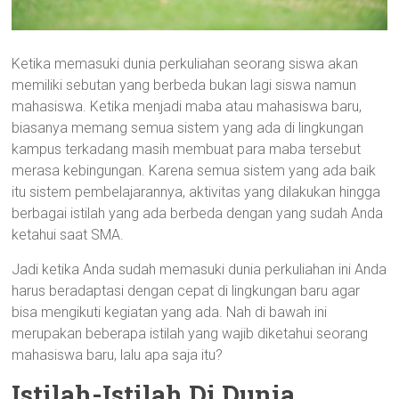
Ketika memasuki dunia perkuliahan seorang siswa akan
memiliki sebutan yang berbeda bukan lagi siswa namun
mahasiswa. Ketika menjadi maba atau mahasiswa baru,
biasanya memang semua sistem yang ada di lingkungan
kampus terkadang masih membuat para maba tersebut
merasa kebingungan. Karena semua sistem yang ada baik
itu sistem pembelajarannya, aktivitas yang dilakukan hingga
berbagai istilah yang ada berbeda dengan yang sudah Anda
ketahui saat SMA.
Jadi ketika Anda sudah memasuki dunia perkuliahan ini Anda
harus beradaptasi dengan cepat di lingkungan baru agar
bisa mengikuti kegiatan yang ada. Nah di bawah ini
merupakan beberapa istilah yang wajib diketahui seorang
mahasiswa baru, lalu apa saja itu?
Istilah-Istilah Di Dunia