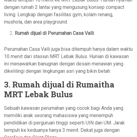
dengan rumah 2 lantai yang mengusung konsep compact
living. Lengkap dengan fasilitas gym, kolam renang,
mushola, dan area playground.
Rumah dijual di Perumahan Casa Valli
Perumahan Casa Valli juga bisa ditempuh hanya dalam waktu
10 menit dari stasiun MRT Lebak Bulus. Hunian di kawasan
ini menawarkan banugnan dengan desain menawan yang
dikelilingi dengan lingkungan asri yang bikin betah.
3. Rumah dijual di Rumaitha
MRT Lebak Bulus
Sebuah kawasan perumahan yang cocok bagi Anda yang
memiliki anak seorang mahasiswa yang menempuh
pendidikan di perguruan tinggi seperti UIN dan UM. Jarak
tempuh ke keduanya hanya 3 menit. Dekat juga dengan