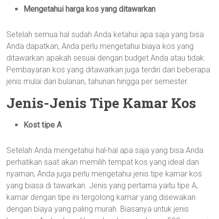
Mengetahui harga kos yang ditawarkan
Setelah semua hal sudah Anda ketahui apa saja yang bisa
Anda dapatkan, Anda perlu mengetahui biaya kos yang
ditawarkan apakah sesuai dengan budget Anda atau tidak.
Pembayaran kos yang ditawarkan juga terdiri dari beberapa
jenis mulai dari bulanan, tahunan hingga per semester.
Jenis-Jenis Tipe Kamar Kos
Kost tipe A
Setelah Anda mengetahui hal-hal apa saja yang bisa Anda
perhatikan saat akan memilih tempat kos yang ideal dan
nyaman, Anda juga perlu mengetahui jenis tipe kamar kos
yang biasa di tawarkan. Jenis yang pertama yaitu tipe A,
kamar dengan tipe ini tergolong kamar yang disewakan
dengan biaya yang paling murah. Biasanya untuk jenis