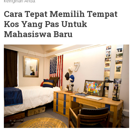
keinginan Anda.
Cara Tepat Memilih Tempat
Kos Yang Pas Untuk
Mahasiswa Baru