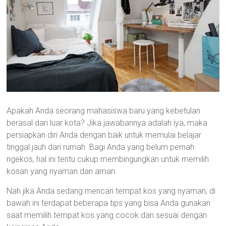
Apakah Anda seorang mahasiswa baru yang kebetulan
berasal dari luar kota? Jika jawabannya adalah iya, maka
persiapkan diri Anda dengan baik untuk memulai belajar
tinggal jauh dari rumah. Bagi Anda yang belum pernah
ngekos, hal ini tentu cukup membingungkan untuk memilih
kosan yang nyaman dan aman.
Nah jika Anda sedang mencari tempat kos yang nyaman, di
bawah ini terdapat beberapa tips yang bisa Anda gunakan
saat memilih tempat kos yang cocok dan sesuai dengan