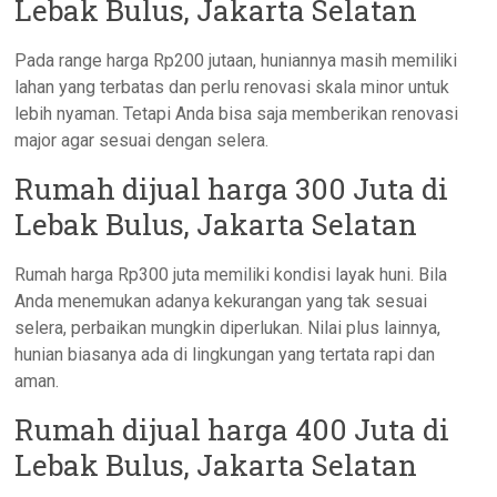
Lebak Bulus, Jakarta Selatan
Pada range harga Rp200 jutaan, huniannya masih memiliki
lahan yang terbatas dan perlu renovasi skala minor untuk
lebih nyaman. Tetapi Anda bisa saja memberikan renovasi
major agar sesuai dengan selera.
Rumah dijual harga 300 Juta di
Lebak Bulus, Jakarta Selatan
Rumah harga Rp300 juta memiliki kondisi layak huni. Bila
Anda menemukan adanya kekurangan yang tak sesuai
selera, perbaikan mungkin diperlukan. Nilai plus lainnya,
hunian biasanya ada di lingkungan yang tertata rapi dan
aman.
Rumah dijual harga 400 Juta di
Lebak Bulus, Jakarta Selatan