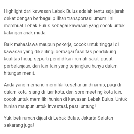
Highlight dari kawasan Lebak Bulus adalah tentu saja jarak
dekat dengan berbagai pilihan transportasi umum. Ini
membuat Lebak Bulus sebagai kawasan yang cocok untuk
kalangan anak muda.
Baik mahasiswa maupun pekerja, cocok untuk tinggal di
kawasan yang dikelilingi berbagai fasilitas pendukung
kualitas hidup seperti pendidikan, rumah sakit, pusat
perbelanjaan, dan lain-lain yang terjangkau hanya dalam
hitungan menit.
Anda yang memang memiliki keseharian dinamis, pagi di
dalam kota, siang di luar kota, dan sore meeting kota lain,
cocok untuk memiliki hunian di kawasan Lebak Bulus. Untuk
hunian maupun untuk investasi, pasti untung!
Yuk, beli rumah dijual di Lebak Bulus, Jakarta Selatan
sekarang juga!