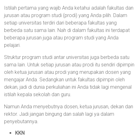
Istilah pertama yang wajib Anda ketahui adalah fakultas dan
jurusan atau program studi (prodi) yang Anda pilih. Dalam
setiap universitas terdiri dari beberapa fakultas yang
berbeda satu sama lain. Nah di dalam fakultas ini terdapat
beberapa jurusan juga atau program studi yang Anda
pelajari.
Struktur program studi antar universitas juga berbeda satu
sama lain. Untuk setiap jurusan atau prodi itu sendiri dipimpin
oleh ketua jurusan atau prodi yang merupakan dosen yang
mengajar Anda. Sedangkan untuk fakultas dipimpin oleh
dekan, jadi di dunia perkuliahan ini Anda tidak lagi mengenal
istilah kepala sekolah dan guru.
Namun Anda menyebutnya dosen, ketua jurusan, dekan dan
rektor. Jadi jangan bingung dan salah lagi ya dalam
penyebutannya.
KKN