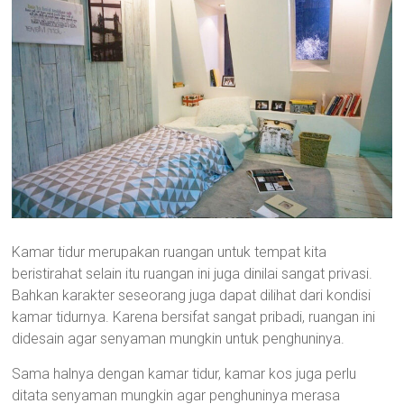
Kamar tidur merupakan ruangan untuk tempat kita
beristirahat selain itu ruangan ini juga dinilai sangat privasi.
Bahkan karakter seseorang juga dapat dilihat dari kondisi
kamar tidurnya. Karena bersifat sangat pribadi, ruangan ini
didesain agar senyaman mungkin untuk penghuninya.
Sama halnya dengan kamar tidur, kamar kos juga perlu
ditata senyaman mungkin agar penghuninya merasa