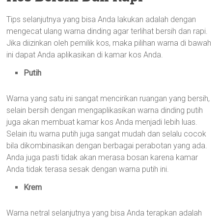
Tips selanjutnya yang bisa Anda lakukan adalah dengan
mengecat ulang warna dinding agar terlihat bersih dan rapi.
Jika diizinkan oleh pemilik kos, maka pilihan warna di bawah
ini dapat Anda aplikasikan di kamar kos Anda.
Putih
Warna yang satu ini sangat mencirikan ruangan yang bersih,
selain bersih dengan mengaplikasikan warna dinding putih
juga akan membuat kamar kos Anda menjadi lebih luas.
Selain itu warna putih juga sangat mudah dan selalu cocok
bila dikombinasikan dengan berbagai perabotan yang ada.
Anda juga pasti tidak akan merasa bosan karena kamar
Anda tidak terasa sesak dengan warna putih ini.
Krem
Warna netral selanjutnya yang bisa Anda terapkan adalah