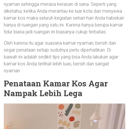
nyaman sehingga merasa kerasan di sana. Seperti yang
diketahui, ketika Anda merantau ke luar kota dan menyewa
kamar kos maka seluruh kegiatan sehari-hari Anda habiskan
hanya di ruangan yang satu ini. Karena hanya berupa kamar
tidur biasa jadi ruangan ini biasanya cukup terbatas.
Oleh karena itu agar suasana kamar nyaman, bersih dan
segar penataan setiap sudutnya perlu diperhatikan. Di
bawah ini adalah sedikit tips yang bisa Anda lakukan agar
kamar kos Anda terlihat lebih luas, bersih dan sangat
nyaman
Penataan Kamar Kos Agar
Nampak Lebih Lega