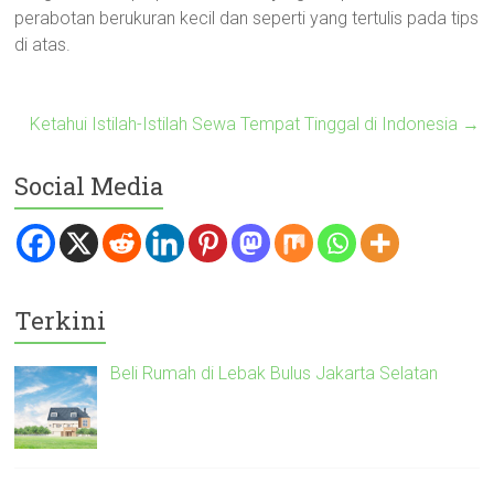
perabotan berukuran kecil dan seperti yang tertulis pada tips
di atas.
Ketahui Istilah-Istilah Sewa Tempat Tinggal di Indonesia
→
Social Media
Terkini
Beli Rumah di Lebak Bulus Jakarta Selatan