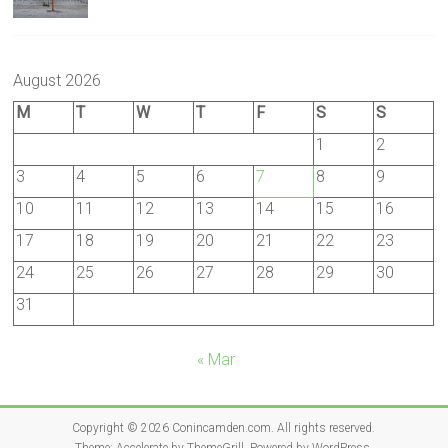
August 2026
M
T
W
T
F
S
S
1
2
3
4
5
6
7
8
9
10
11
12
13
14
15
16
17
18
19
20
21
22
23
24
25
26
27
28
29
30
31
« Mar
Copyright © 2026
Conincamden.com
. All rights reserved.
Theme:
Accelerate
by ThemeGrill. Powered by
WordPress
.