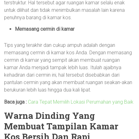
terstruktur. Hal tersebut agar ruangan kamar selalu enak
untuk dilihat dan tidak menimbulkan masalah lain karena
penuhnya barang di kamar kos.
Memasang cermin di kamar
Tips yang terakhir dan cukup ampuh adalah dengan
memasang cermin di kamar kos Anda. Dengan memasang
cermin di kamar yang sempit akan membuat ruangan
kamar Anda menjadi tampak lebih luas. Itulah ajaibnya
kehadiran dari cermin ini, hal tersebut disebabkan dari
pantulan cermin yang akan membuat ruangan seakan-akan
berukuran lebih luas hingga dua kali lipat.
Baca juga :
Cara Tepat Memilih Lokasi Perumahan yang Baik
Warna Dinding Yang
Membuat Tampilan Kamar
Kos Bersih Dan Rapi