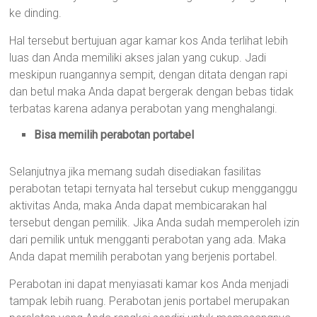
ke dinding.
Hal tersebut bertujuan agar kamar kos Anda terlihat lebih
luas dan Anda memiliki akses jalan yang cukup. Jadi
meskipun ruangannya sempit, dengan ditata dengan rapi
dan betul maka Anda dapat bergerak dengan bebas tidak
terbatas karena adanya perabotan yang menghalangi.
Bisa memilih perabotan portabel
Selanjutnya jika memang sudah disediakan fasilitas
perabotan tetapi ternyata hal tersebut cukup mengganggu
aktivitas Anda, maka Anda dapat membicarakan hal
tersebut dengan pemilik. Jika Anda sudah memperoleh izin
dari pemilik untuk mengganti perabotan yang ada. Maka
Anda dapat memilih perabotan yang berjenis portabel.
Perabotan ini dapat menyiasati kamar kos Anda menjadi
tampak lebih ruang. Perabotan jenis portabel merupakan