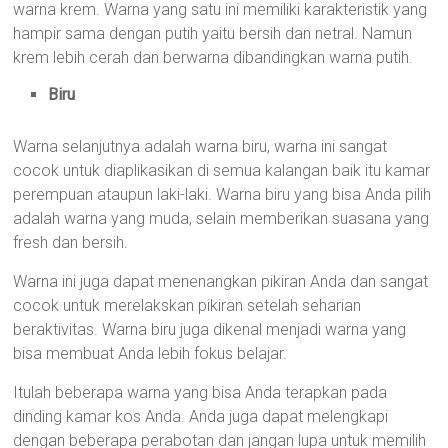
warna krem. Warna yang satu ini memiliki karakteristik yang
hampir sama dengan putih yaitu bersih dan netral. Namun
krem lebih cerah dan berwarna dibandingkan warna putih.
Biru
Warna selanjutnya adalah warna biru, warna ini sangat
cocok untuk diaplikasikan di semua kalangan baik itu kamar
perempuan ataupun laki-laki. Warna biru yang bisa Anda pilih
adalah warna yang muda, selain memberikan suasana yang
fresh dan bersih.
Warna ini juga dapat menenangkan pikiran Anda dan sangat
cocok untuk merelakskan pikiran setelah seharian
beraktivitas. Warna biru juga dikenal menjadi warna yang
bisa membuat Anda lebih fokus belajar.
Itulah beberapa warna yang bisa Anda terapkan pada
dinding kamar kos Anda. Anda juga dapat melengkapi
dengan beberapa perabotan dan jangan lupa untuk memilih