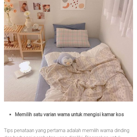
Memilih satu varian warna untuk mengisi kamar kos
Tips penataan yang pertama adalah memilih warna dinding